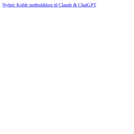
Nyhet: Koble nettbutikken til Claude & ChatGPT