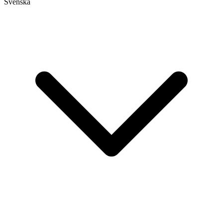
Svenska