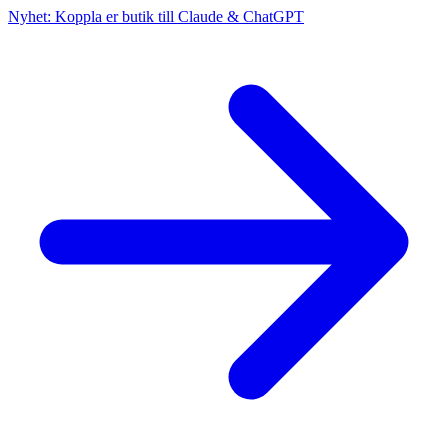
Nyhet: Koppla er butik till Claude & ChatGPT