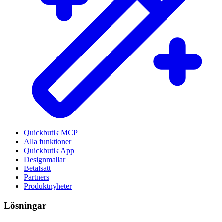
Quickbutik MCP
Alla funktioner
Quickbutik App
Designmallar
Betalsätt
Partners
Produktnyheter
Lösningar