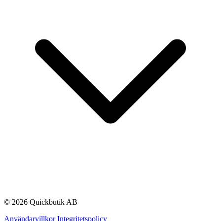
© 2026 Quickbutik AB
Användarvillkor
Integritetspolicy