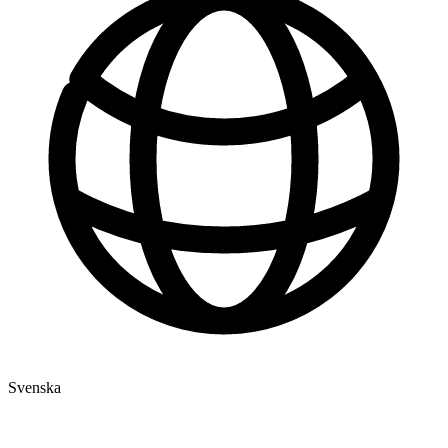
Svenska