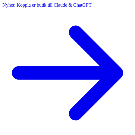
Nyhet: Koppla er butik till Claude & ChatGPT