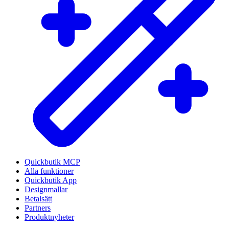
Quickbutik MCP
Alla funktioner
Quickbutik App
Designmallar
Betalsätt
Partners
Produktnyheter