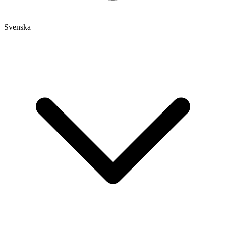
Svenska