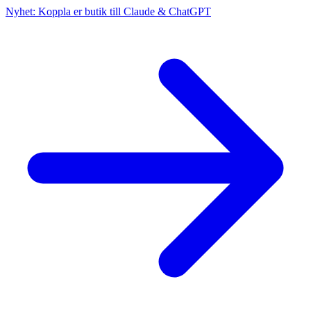
Nyhet: Koppla er butik till Claude & ChatGPT