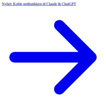
Nyhet: Koble nettbutikken til Claude & ChatGPT