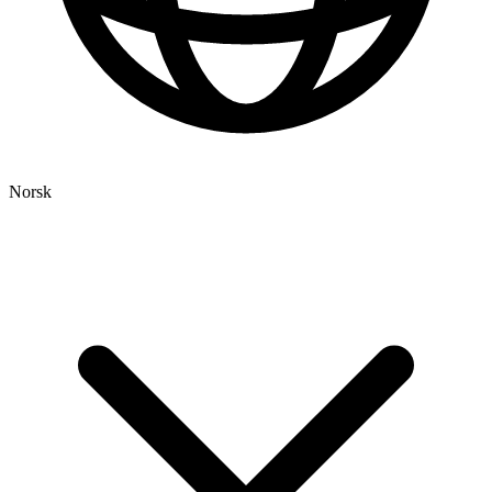
Norsk