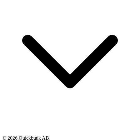
© 2026 Quickbutik AB