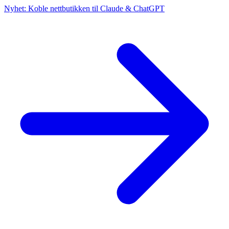
Nyhet: Koble nettbutikken til Claude & ChatGPT