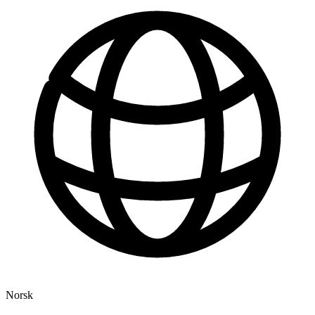
Norsk