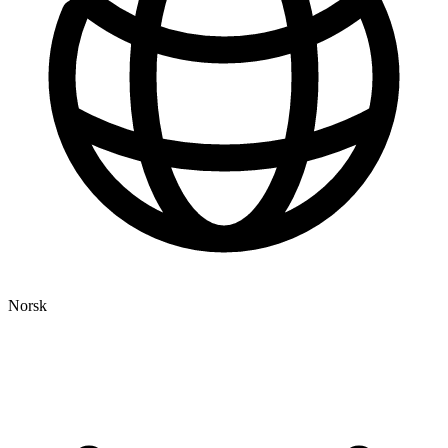
Norsk