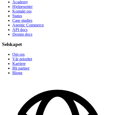
Academy
Hjelpesenter
Kontakt oss
Status
Case studies
Agentic Commerce
API docs
Design docs
Selskapet
Om oss
Vår prioritet
Karriere
Bli partner
Blogg