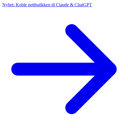
Nyhet: Koble nettbutikken til Claude & ChatGPT