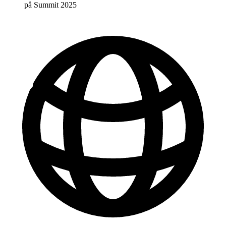
på Summit 2025