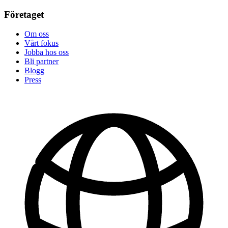
Företaget
Om oss
Vårt fokus
Jobba hos oss
Bli partner
Blogg
Press