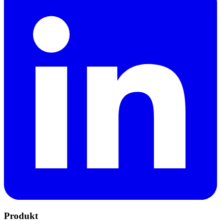
Produkt