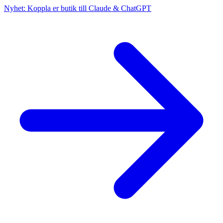
Nyhet: Koppla er butik till Claude & ChatGPT