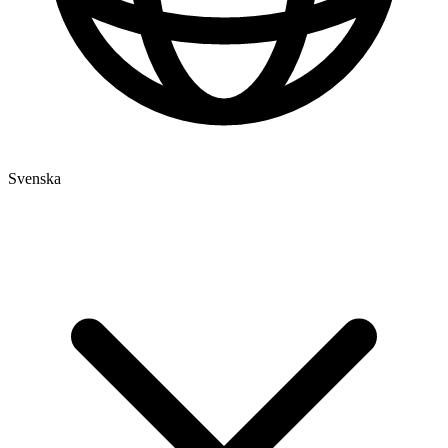
Svenska