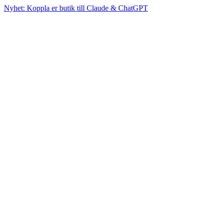
Nyhet: Koppla er butik till Claude & ChatGPT