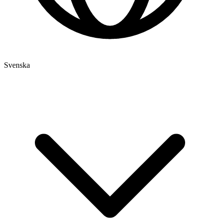
Svenska