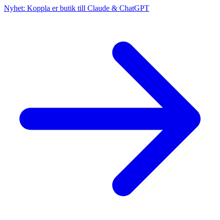
Nyhet: Koppla er butik till Claude & ChatGPT