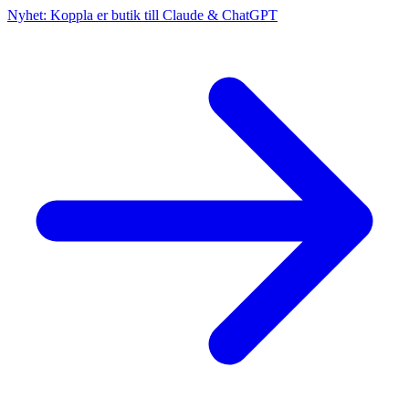
Nyhet: Koppla er butik till Claude & ChatGPT