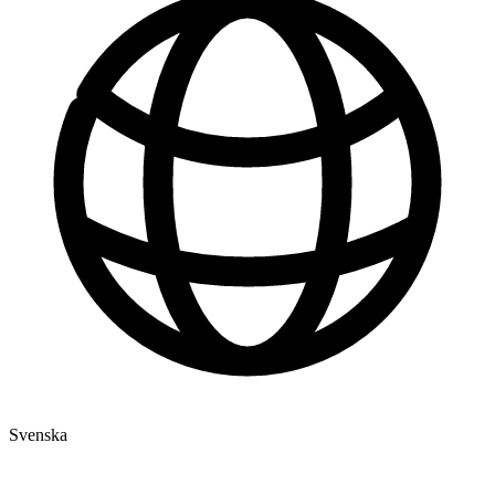
Svenska