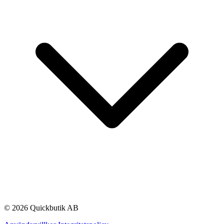
© 2026 Quickbutik AB