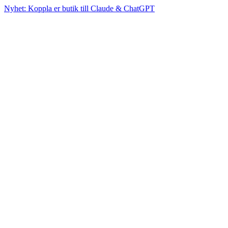
Nyhet: Koppla er butik till Claude & ChatGPT