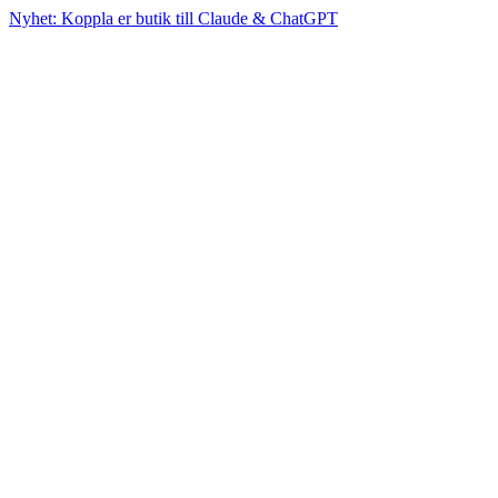
Nyhet: Koppla er butik till Claude & ChatGPT