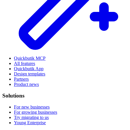
Quickbutik MCP
All features
Quickbutik App
Design templates
Partners
Product news
Solutions
For new businesses
For growing businesses
Try migrating to us
Young Enterprise