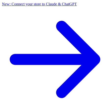
New: Connect your store to Claude & ChatGPT