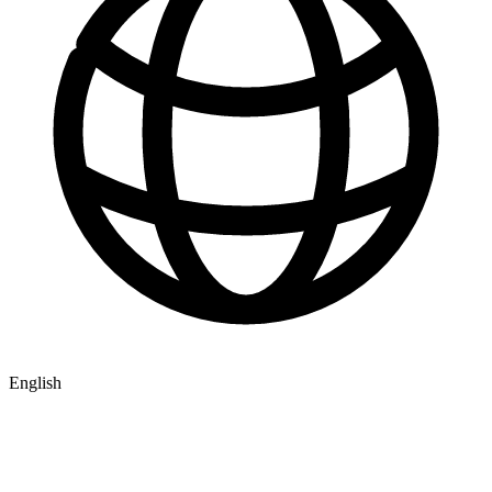
English