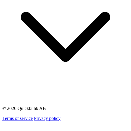
© 2026 Quickbutik AB
Terms of service
Privacy policy