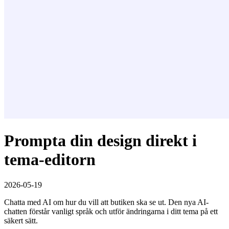
Prompta din design direkt i
tema-editorn
2026-05-19
Chatta med AI om hur du vill att butiken ska se ut. Den nya AI-
chatten förstår vanligt språk och utför ändringarna i ditt tema på ett
säkert sätt.