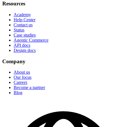
Resources
Academy
Help Center
Contact us
Status
Case studies
Agentic Commerce
API docs
Design docs
Company
About us
Our focus
Careers
Become a partner
Blog