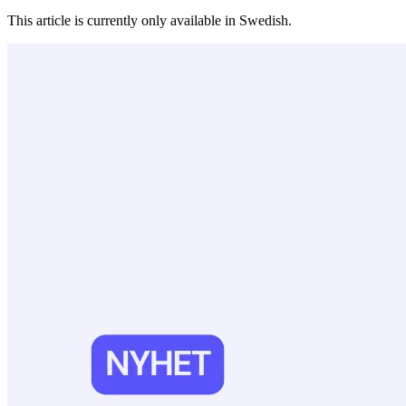
This article is currently only available in Swedish.