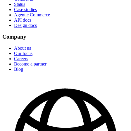
Status
Case studies
Agentic Commerce
API docs
Design docs
Company
About us
Our focus
Careers
Become a partner
Blog