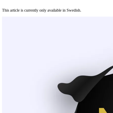
This article is currently only available in Swedish.