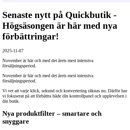
Senaste nytt på Quickbutik -
Högsäsongen är här med nya
förbättringar!
2025-11-07
November är här och med det årets mest intensiva
försäljningsperiod.
November är här och med det årets mest intensiva
försäljningsperiod.
Vi vet att varje klick, sekund och konvertering räknas nu. Därför har
vi fokuserat på att förbättra både din kontrollpanel och upplevelsen i
din butik.
Nya produktfilter – smartare och
snyggare