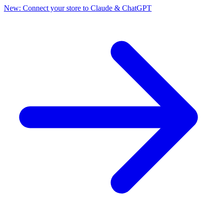
New: Connect your store to Claude & ChatGPT