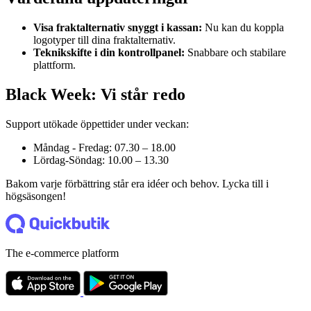
Visa fraktalternativ snyggt i kassan:
Nu kan du koppla
logotyper till dina fraktalternativ.
Teknikskifte i din kontrollpanel:
Snabbare och stabilare
plattform.
Black Week: Vi står redo
Support utökade öppettider under veckan:
Måndag - Fredag: 07.30 – 18.00
Lördag-Söndag: 10.00 – 13.30
Bakom varje förbättring står era idéer och behov. Lycka till i
högsäsongen!
The e-commerce platform