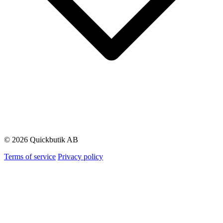
© 2026 Quickbutik AB
Terms of service
Privacy policy