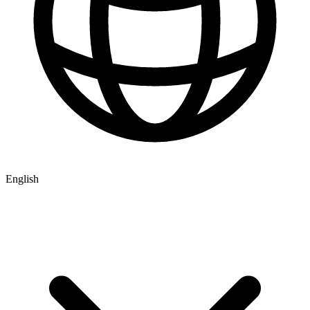
English