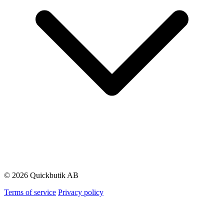
© 2026 Quickbutik AB
Terms of service
Privacy policy