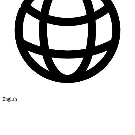
English