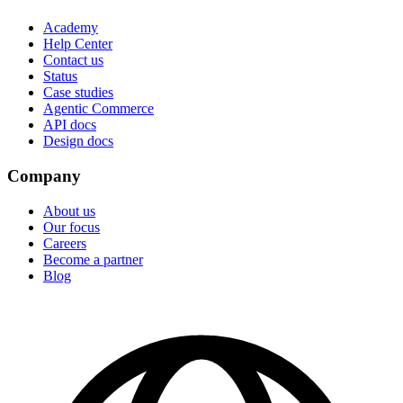
Academy
Help Center
Contact us
Status
Case studies
Agentic Commerce
API docs
Design docs
Company
About us
Our focus
Careers
Become a partner
Blog