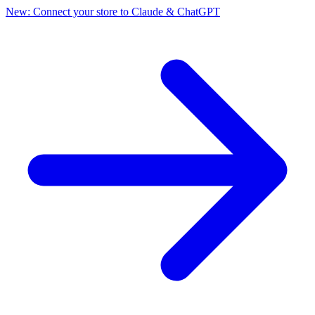
New: Connect your store to Claude & ChatGPT