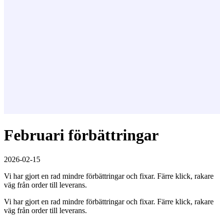
Februari förbättringar
2026-02-15
Vi har gjort en rad mindre förbättringar och fixar. Färre klick, rakare
väg från order till leverans.
Vi har gjort en rad mindre förbättringar och fixar. Färre klick, rakare
väg från order till leverans.