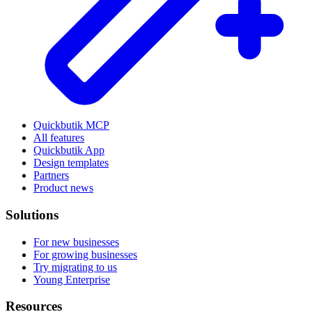
Quickbutik MCP
All features
Quickbutik App
Design templates
Partners
Product news
Solutions
For new businesses
For growing businesses
Try migrating to us
Young Enterprise
Resources