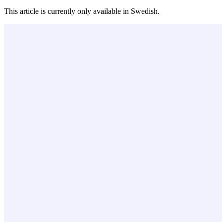
This article is currently only available in Swedish.