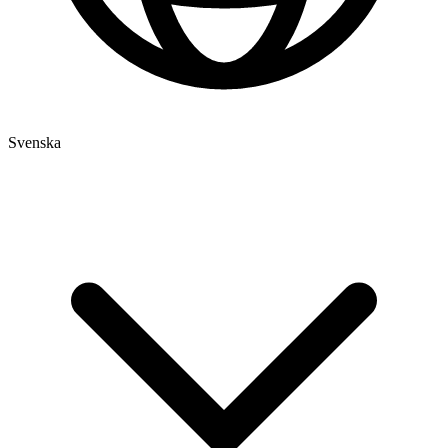
Svenska