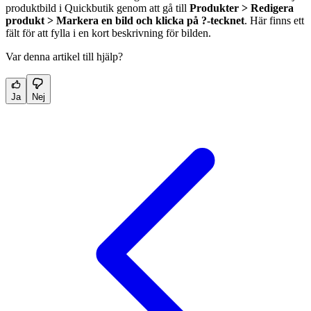
produktbild i Quickbutik genom att gå till
Produkter > Redigera
produkt > Markera en bild och klicka på ?-tecknet
. Här finns ett
fält för att fylla i en kort beskrivning för bilden.
Var denna artikel till hjälp?
Ja
Nej