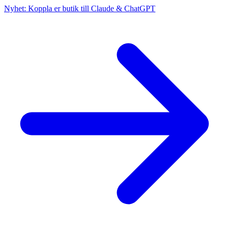
Nyhet: Koppla er butik till Claude & ChatGPT