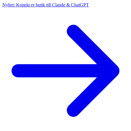
Nyhet: Koppla er butik till Claude & ChatGPT