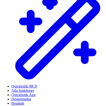
Quickbutik MCP
Alla funktioner
Quickbutik App
Designmallar
Betalsätt