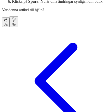
Klicka på
Spara
. Nu är dina ändringar synliga i din butik.
Var denna artikel till hjälp?
Ja
Nej