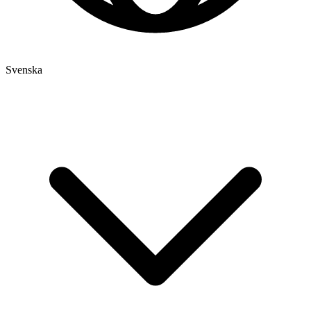
Svenska