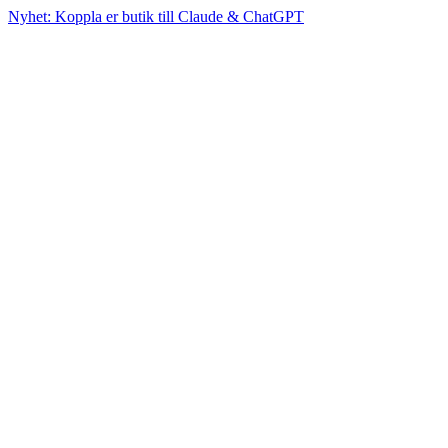
Nyhet: Koppla er butik till Claude & ChatGPT