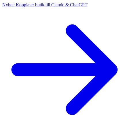
Nyhet: Koppla er butik till Claude & ChatGPT