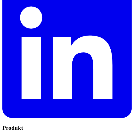
Produkt