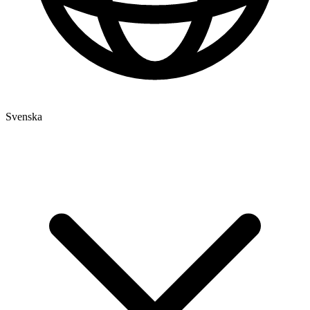
Svenska