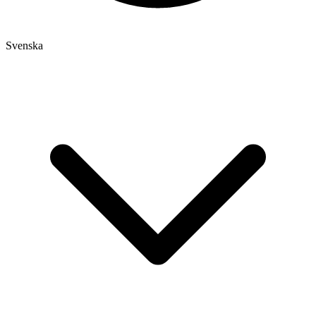
Svenska