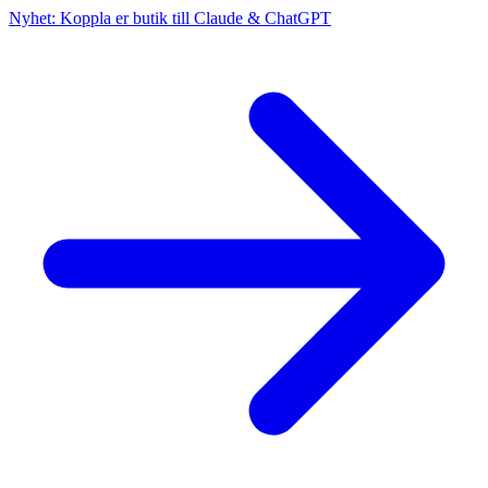
Nyhet: Koppla er butik till Claude & ChatGPT