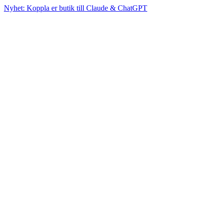
Nyhet: Koppla er butik till Claude & ChatGPT