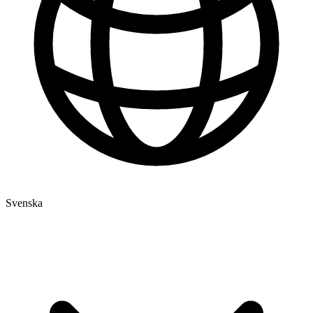
Svenska