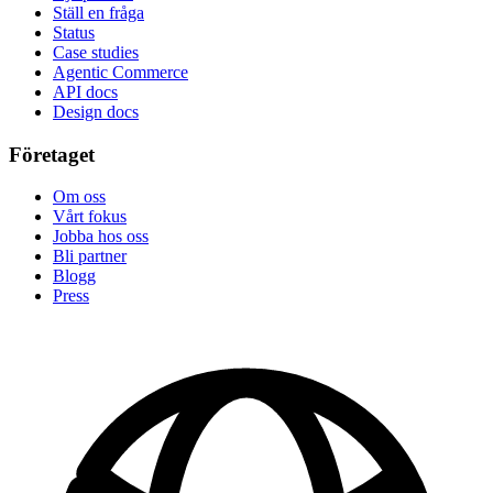
Ställ en fråga
Status
Case studies
Agentic Commerce
API docs
Design docs
Företaget
Om oss
Vårt fokus
Jobba hos oss
Bli partner
Blogg
Press