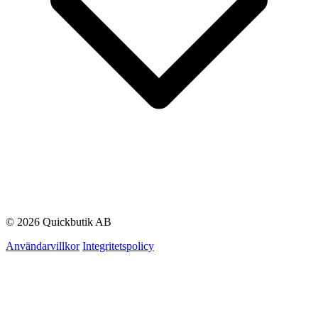
© 2026 Quickbutik AB
Användarvillkor
Integritetspolicy