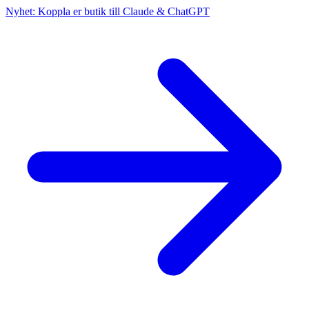
Nyhet: Koppla er butik till Claude & ChatGPT