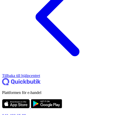
Tillbaka till hjälpcentret
Plattformen för e-handel