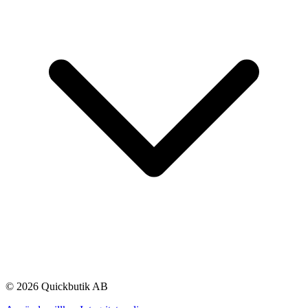
© 2026 Quickbutik AB