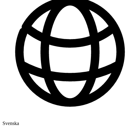
Svenska