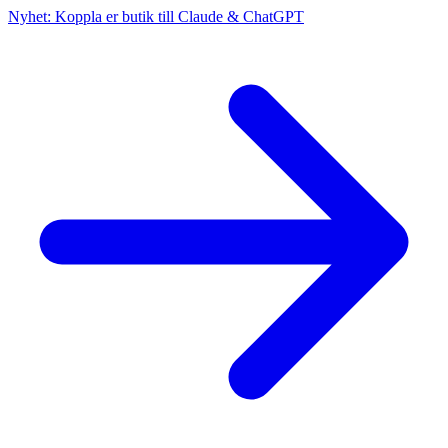
Nyhet: Koppla er butik till Claude & ChatGPT