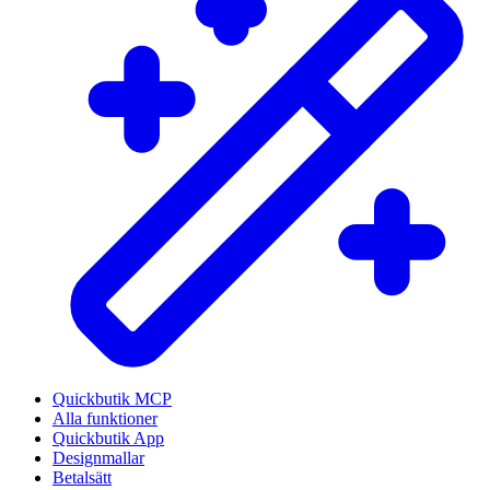
Quickbutik MCP
Alla funktioner
Quickbutik App
Designmallar
Betalsätt