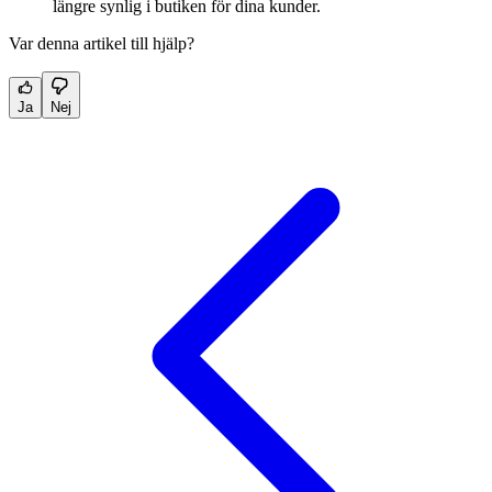
längre synlig i butiken för dina kunder.
Var denna artikel till hjälp?
Ja
Nej