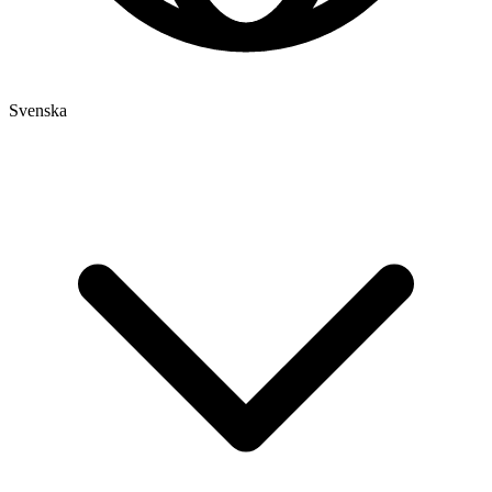
Svenska