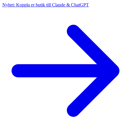
Nyhet: Koppla er butik till Claude & ChatGPT