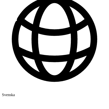
Svenska