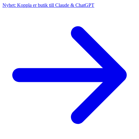
Nyhet: Koppla er butik till Claude & ChatGPT