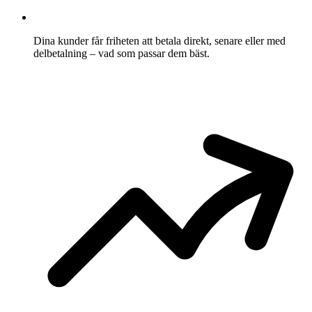
Dina kunder får friheten att betala direkt, senare eller med
delbetalning – vad som passar dem bäst.