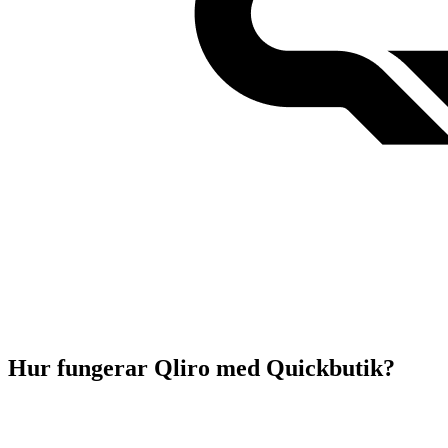
Hur fungerar Qliro med Quickbutik?