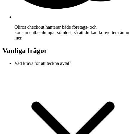
Qliros checkout hanterar både företags- och
konsumentbetalningar sömlöst, så att du kan konvertera ännu
mer.
Vanliga frågor
Vad krävs för att teckna avtal?