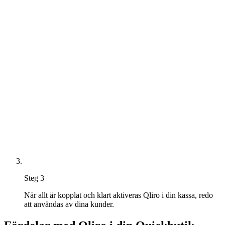
Steg 3
När allt är kopplat och klart aktiveras Qliro i din kassa, redo
att användas av dina kunder.