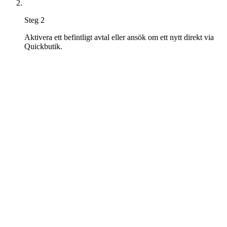
Steg 2
Aktivera ett befintligt avtal eller ansök om ett nytt direkt via
Quickbutik.