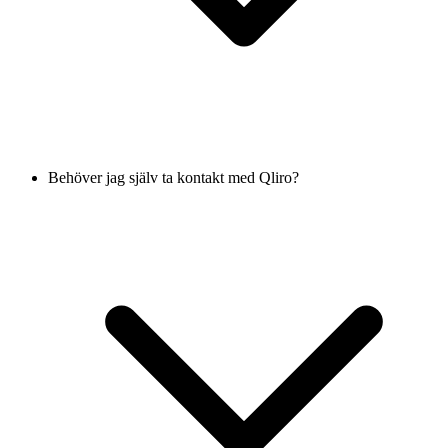
Behöver jag själv ta kontakt med Qliro?