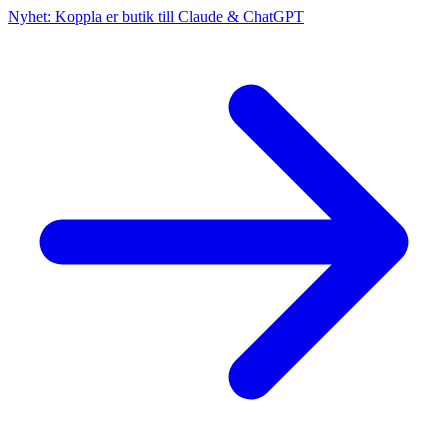
Nyhet: Koppla er butik till Claude & ChatGPT