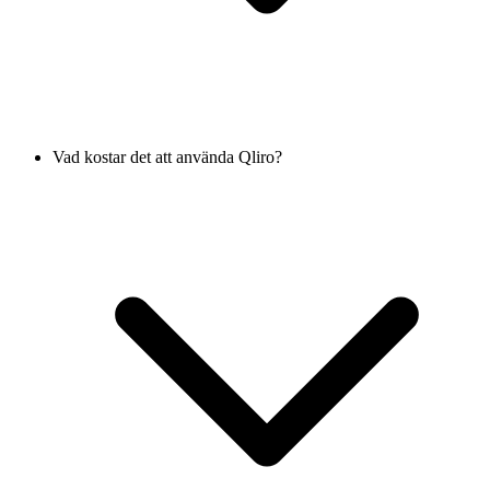
Vad kostar det att använda Qliro?