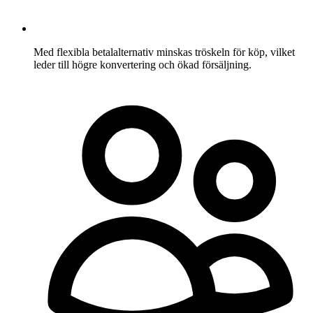
Med flexibla betalalternativ minskas tröskeln för köp, vilket
leder till högre konvertering och ökad försäljning.