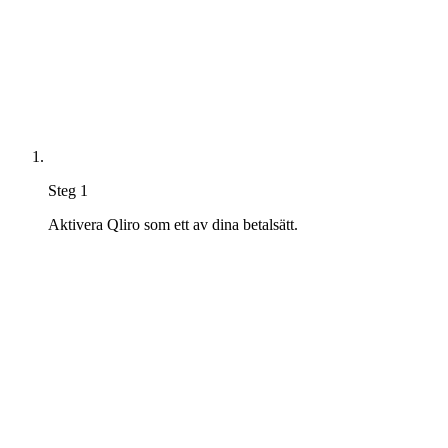
Steg 1
Aktivera Qliro som ett av dina betalsätt.