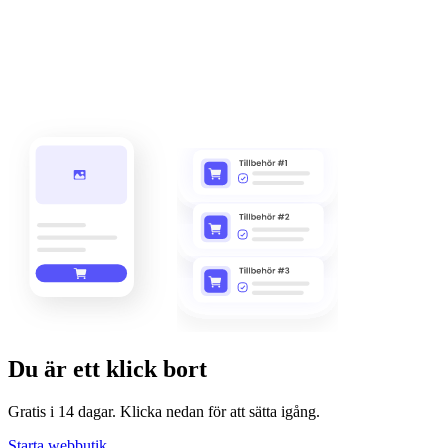
Du är ett klick bort
Gratis i 14 dagar. Klicka nedan för att sätta igång.
Starta webbutik