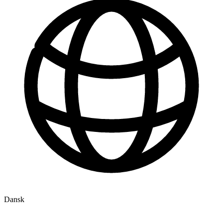
Dansk