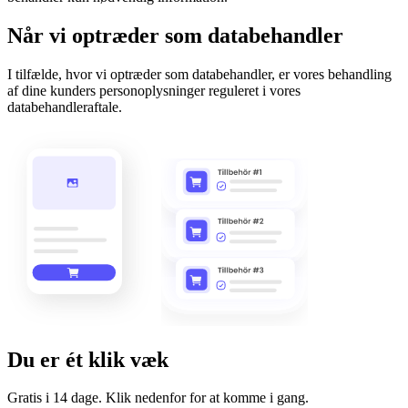
Når vi optræder som databehandler
I tilfælde, hvor vi optræder som databehandler, er vores behandling
af dine kunders personoplysninger reguleret i vores
databehandleraftale.
Du er ét klik væk
Gratis i 14 dage. Klik nedenfor for at komme i gang.