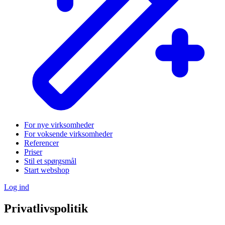
For nye virksomheder
For voksende virksomheder
Referencer
Priser
Stil et spørgsmål
Start webshop
Log ind
Privatlivspolitik