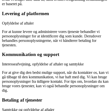
er baseret på.
Levering af platformen
Opfyldelse af aftaler
For at kunne levere og administrere vores tjeneste behandler vi
personoplysninger for at identificere dig som kunde. Derudover
behandles personoplysningerne, når vi håndterer betaling for
tjenesten.
Kommunikation og support
Interesseafvejning, opfyldelse af aftaler og samtykke
For at give dig den bedst mulige support, når du kontakter os, kan vi
gå tilbage til den kommunikation, vi har haft med dig. Vi kan bruge
personoplysninger fra tidligere kontakt. For tips om, hvordan du kan
bruge vores tjenester, kan vi også behandle personoplysninger om
dig.
Betaling af tjenester
Samtykke og opfyldelse af aftaler