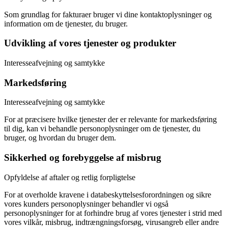
Som grundlag for fakturaer bruger vi dine kontaktoplysninger og
information om de tjenester, du bruger.
Udvikling af vores tjenester og produkter
Interesseafvejning og samtykke
Markedsføring
Interesseafvejning og samtykke
For at præcisere hvilke tjenester der er relevante for markedsføring
til dig, kan vi behandle personoplysninger om de tjenester, du
bruger, og hvordan du bruger dem.
Sikkerhed og forebyggelse af misbrug
Opfyldelse af aftaler og retlig forpligtelse
For at overholde kravene i databeskyttelsesforordningen og sikre
vores kunders personoplysninger behandler vi også
personoplysninger for at forhindre brug af vores tjenester i strid med
vores vilkår, misbrug, indtrængningsforsøg, virusangreb eller andre