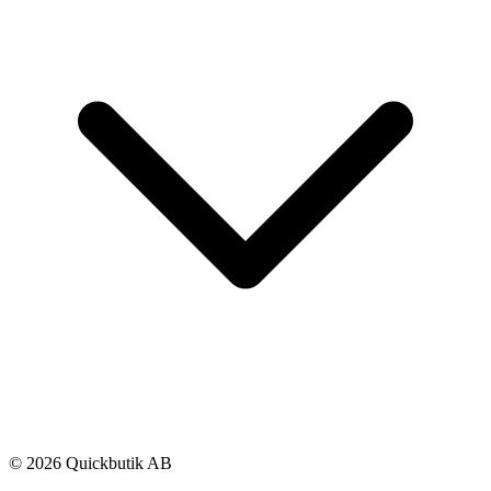
© 2026 Quickbutik AB