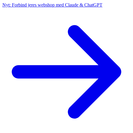
Nyt: Forbind jeres webshop med Claude & ChatGPT