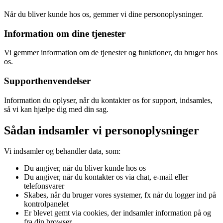
Når du bliver kunde hos os, gemmer vi dine personoplysninger.
Information om dine tjenester
Vi gemmer information om de tjenester og funktioner, du bruger hos
os.
Supporthenvendelser
Information du oplyser, når du kontakter os for support, indsamles,
så vi kan hjælpe dig med din sag.
Sådan indsamler vi personoplysninger
Vi indsamler og behandler data, som:
Du angiver, når du bliver kunde hos os
Du angiver, når du kontakter os via chat, e-mail eller
telefonsvarer
Skabes, når du bruger vores systemer, fx når du logger ind på
kontrolpanelet
Er blevet gemt via cookies, der indsamler information på og
fra din browser