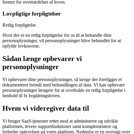
former for overtrædelser af loven.
Lovpligtige forpligtelser
Retlig forpligtelse
Hvor der er en retlig forpligtelse for os til at behandle dine
personoplysninger, vil personoplysninger blive behandlet for at
opfylde lovkravene.
Sådan længe opbevarer vi
personoplysninger
Vi opbevarer dine personoplysninger, så længe der foreligger et
dokumenteret formål med behandlingen af data. Vi kan opbevare
personoplysninger længere for at overholde en retlig forpligtelse i
henhold til fx bogføringsloven.
Hvem vi videregiver data til
Vi bruger SaaS-tjenester rettet mod at administrere og udvikle
platformen, levere supportfunktioner samt komplementere og
forbedre oplevelsen på vores platform. Nedenfor er en oversigt over