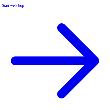
Start webshop