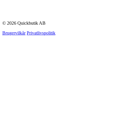
© 2026 Quickbutik AB
Brugervilkår
Privatlivspolitik