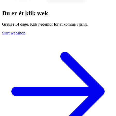
Du er ét klik væk
Gratis i 14 dage. Klik nedenfor for at komme i gang.
Start webshop