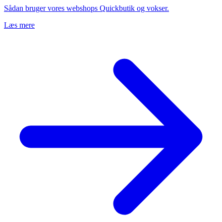
Sådan bruger vores webshops Quickbutik og vokser.
Læs mere