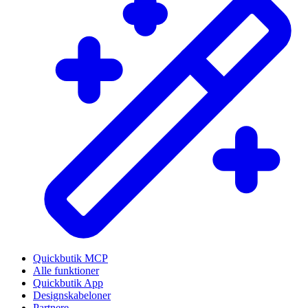
Quickbutik MCP
Alle funktioner
Quickbutik App
Designskabeloner
Partnere