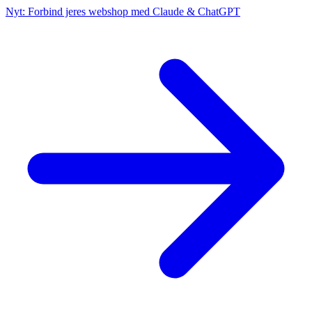
Nyt: Forbind jeres webshop med Claude & ChatGPT