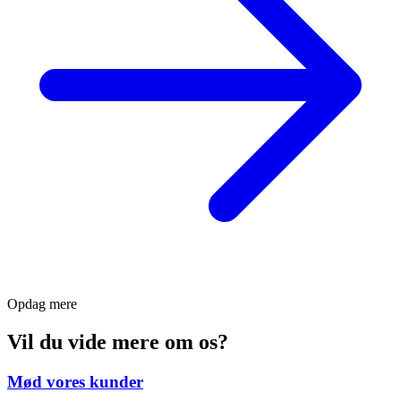
Opdag mere
Vil du vide mere om os?
Mød vores kunder