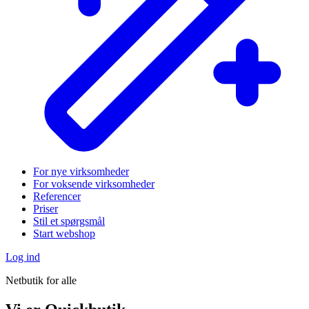
For nye virksomheder
For voksende virksomheder
Referencer
Priser
Stil et spørgsmål
Start webshop
Log ind
Netbutik for alle