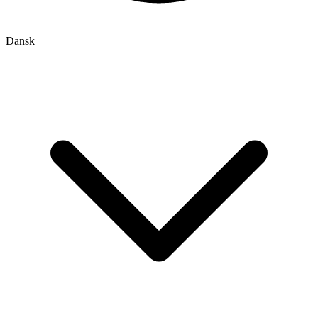
Dansk