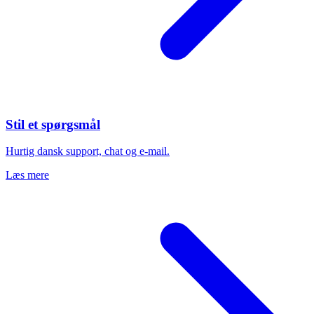
Stil et spørgsmål
Hurtig dansk support, chat og e-mail.
Læs mere