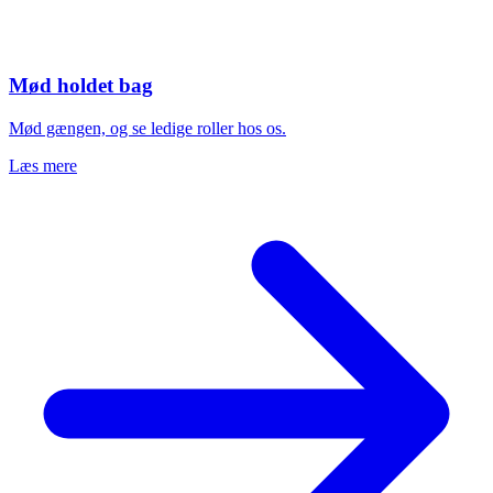
Mød holdet bag
Mød gængen, og se ledige roller hos os.
Læs mere