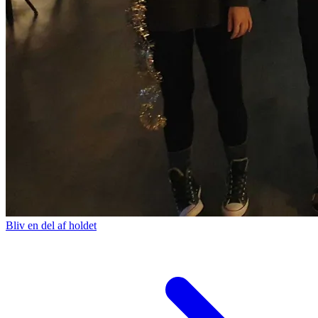
Bliv en del af holdet