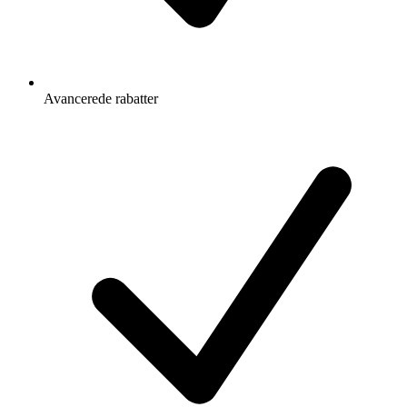
Avancerede rabatter