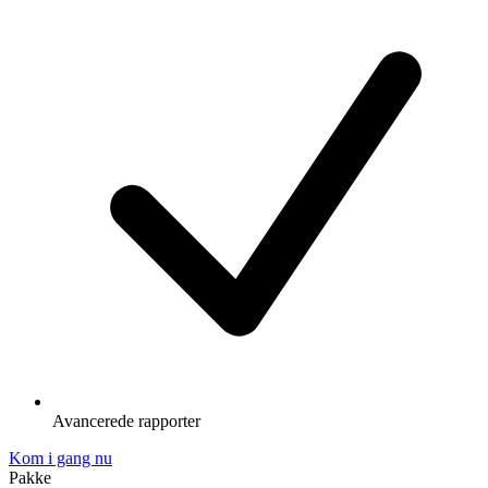
Avancerede rapporter
Kom i gang nu
Pakke