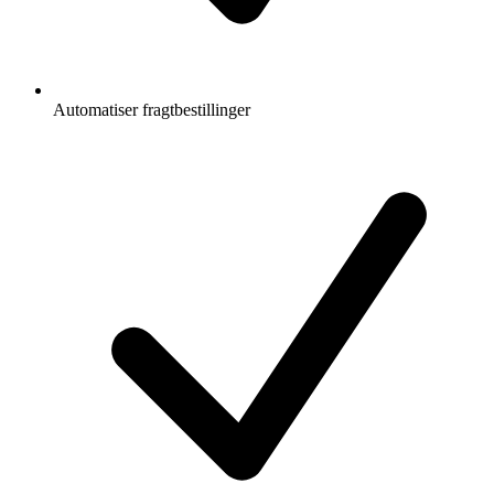
Automatiser fragtbestillinger