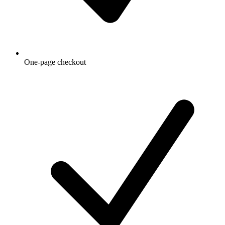
One-page checkout