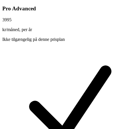
Pro Advanced
3995
kr/måned, per år
Ikke tilgængelig på denne prisplan