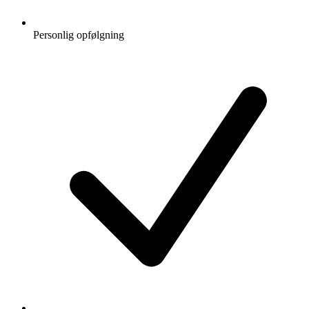
Personlig opfølgning