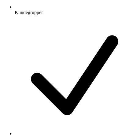
Kundegrupper