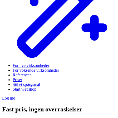
For nye virksomheder
For voksende virksomheder
Referencer
Priser
Stil et spørgsmål
Start webshop
Log ind
Fast pris, ingen overraskelser