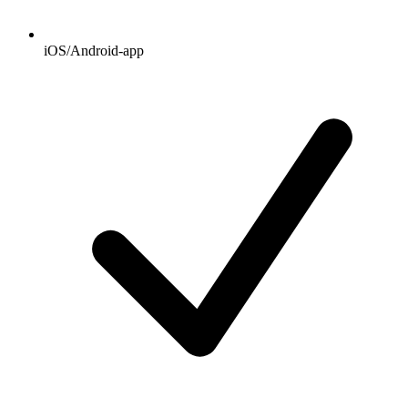
iOS/Android-app