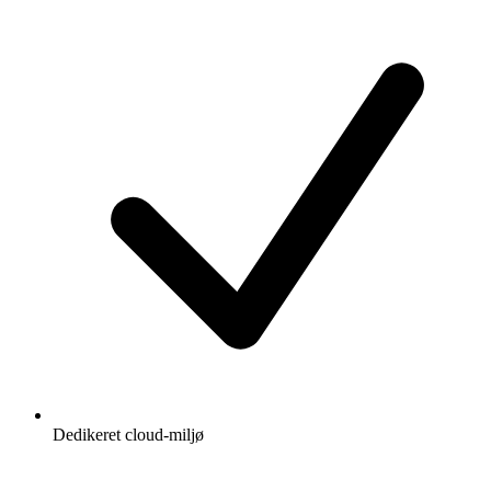
Dedikeret cloud-miljø