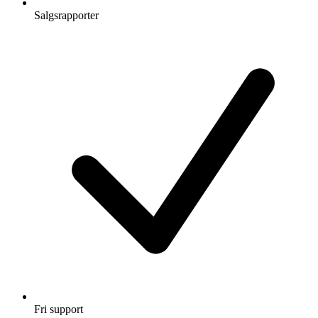
Salgsrapporter
Fri support