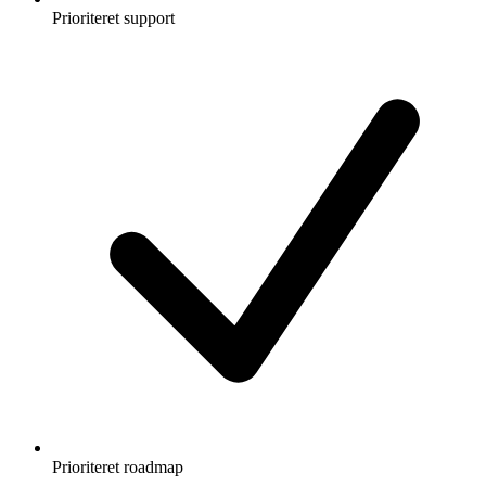
Prioriteret support
Prioriteret roadmap