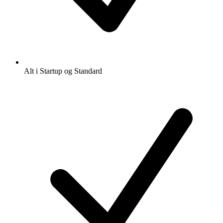
Alt i Startup og Standard