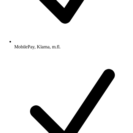
MobilePay, Klarna, m.fl.