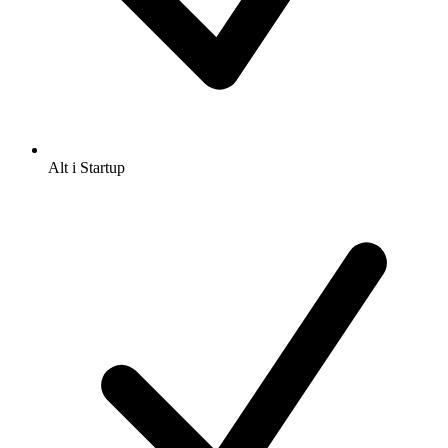
Alt i Startup