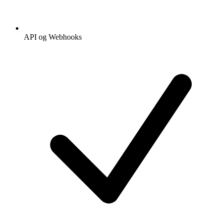
API og Webhooks