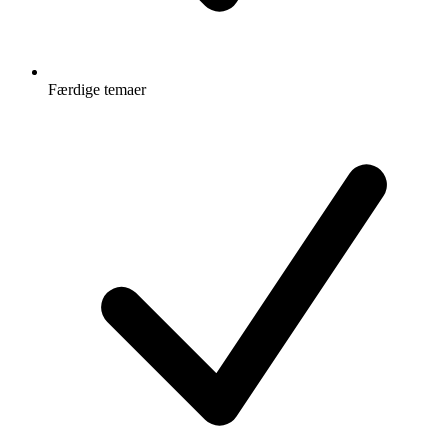
Færdige temaer