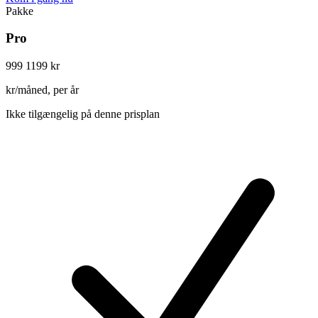
Pakke
Pro
999
1199 kr
kr/måned, per år
Ikke tilgængelig på denne prisplan