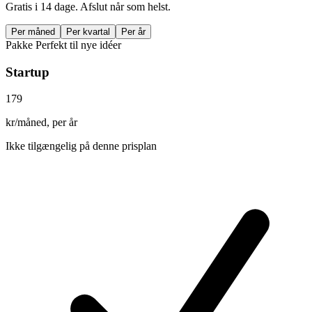
Gratis i 14 dage. Afslut når som helst.
Per måned
Per kvartal
Per år
Pakke
Perfekt til nye idéer
Startup
179
kr/måned, per år
Ikke tilgængelig på denne prisplan