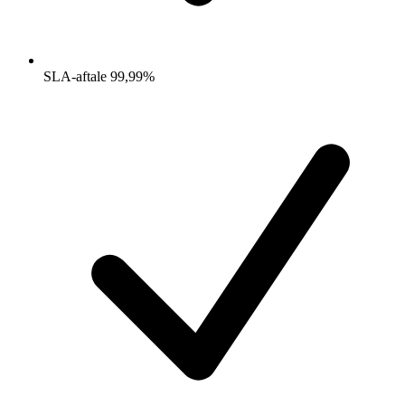
SLA-aftale 99,99%