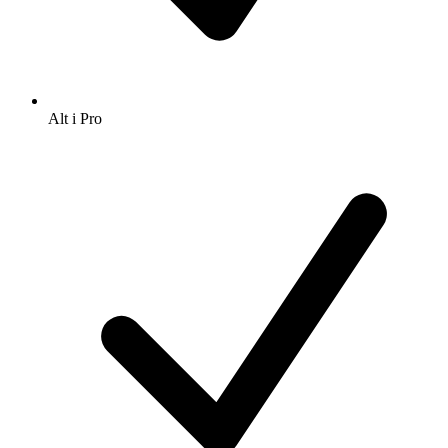
Alt i Pro