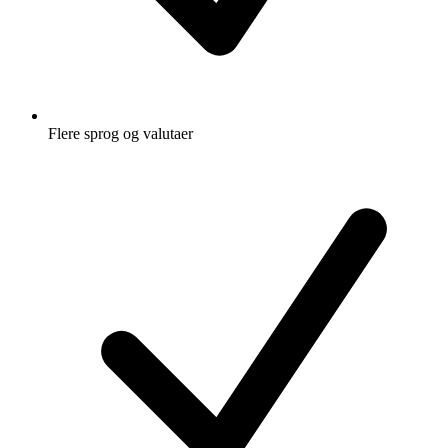
Flere sprog og valutaer