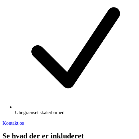
Ubegrænset skalerbarhed
Kontakt os
Se hvad der er inkluderet