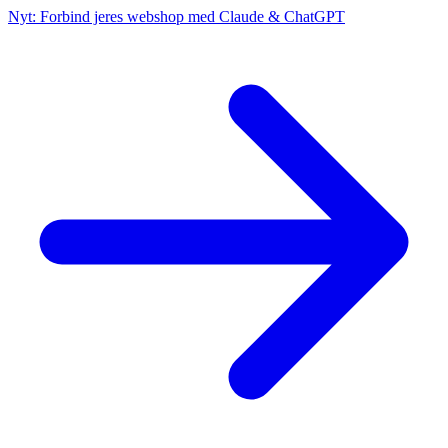
Nyt: Forbind jeres webshop med Claude & ChatGPT