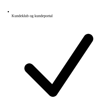
Kundeklub og kundeportal