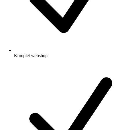
Komplet webshop