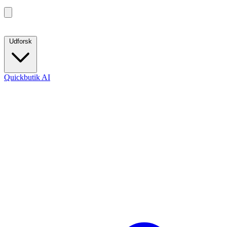
Udforsk
Quickbutik AI