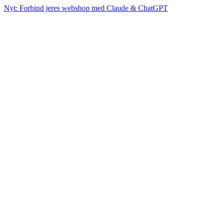
Nyt: Forbind jeres webshop med Claude & ChatGPT