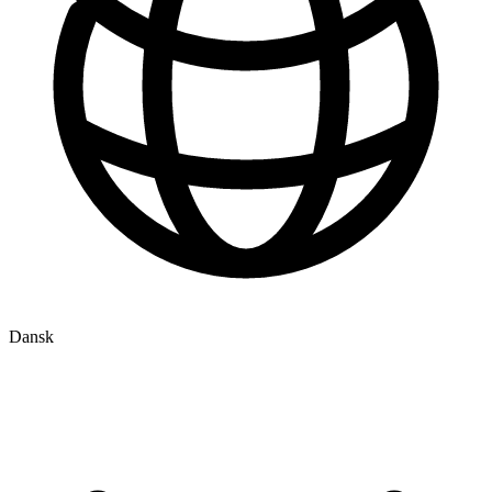
Dansk