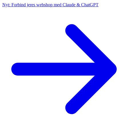
Nyt: Forbind jeres webshop med Claude & ChatGPT