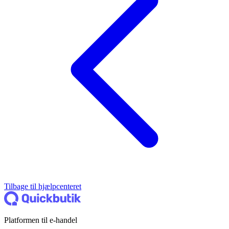
Tilbage til hjælpcenteret
Platformen til e-handel