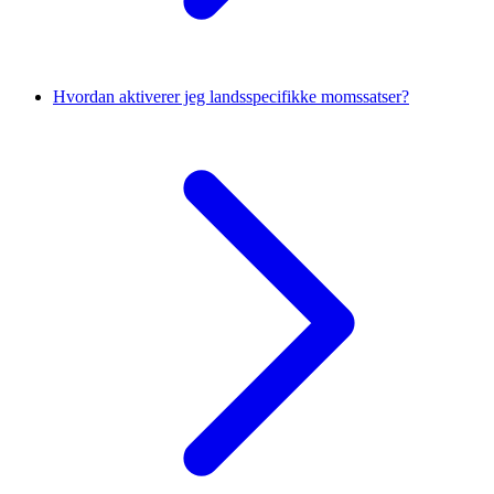
Hvordan aktiverer jeg landsspecifikke momssatser?