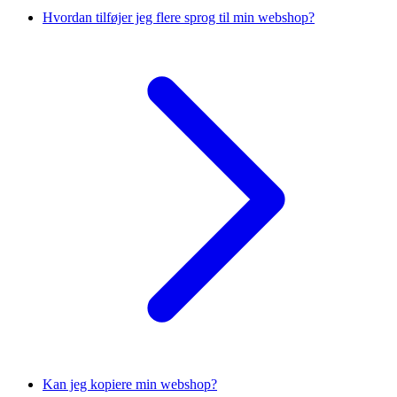
Hvordan tilføjer jeg flere sprog til min webshop?
Kan jeg kopiere min webshop?