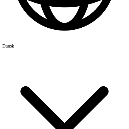
Dansk