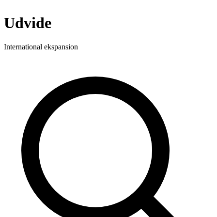
Udvide
International ekspansion