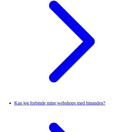
Kan jeg forbinde mine webshops med hinanden?