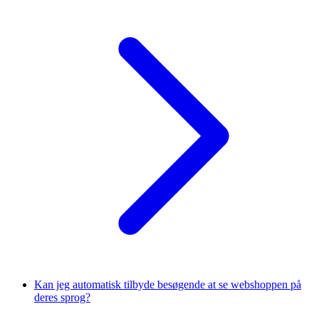
Kan jeg automatisk tilbyde besøgende at se webshoppen på
deres sprog?