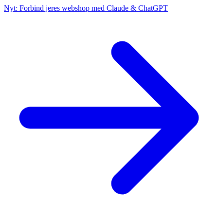
Nyt: Forbind jeres webshop med Claude & ChatGPT