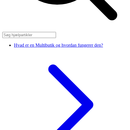
Hvad er en Multibutik og hvordan fungerer den?