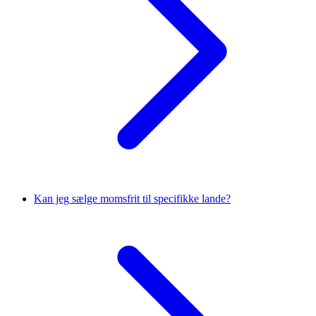
Kan jeg sælge momsfrit til specifikke lande?