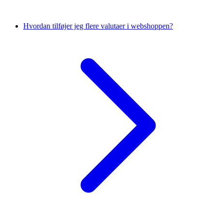
Hvordan tilføjer jeg flere valutaer i webshoppen?