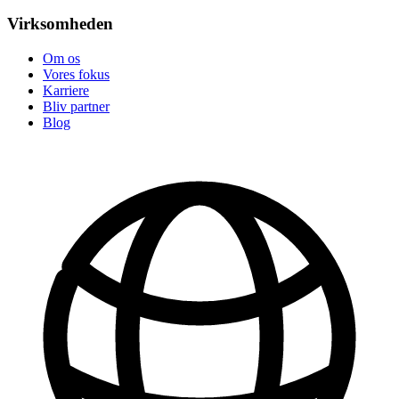
Virksomheden
Om os
Vores fokus
Karriere
Bliv partner
Blog