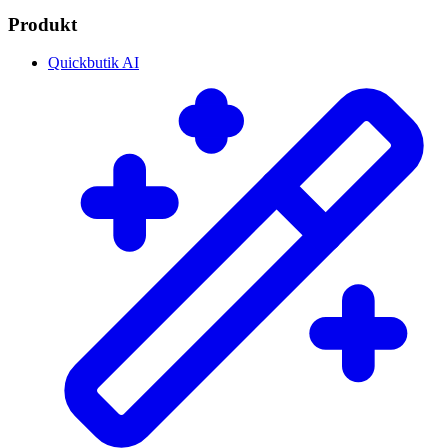
Produkt
Quickbutik AI