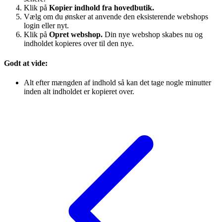
Klik på
Kopier indhold fra hovedbutik.
Vælg om du ønsker at anvende den eksisterende webshops
login eller nyt.
Klik på
Opret webshop.
Din nye webshop skabes nu og
indholdet kopieres over til den nye.
Godt at vide:
Alt efter mængden af indhold så kan det tage nogle minutter
inden alt indholdet er kopieret over.