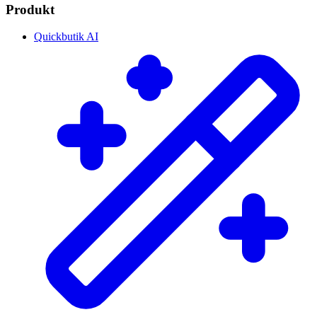
Produkt
Quickbutik AI