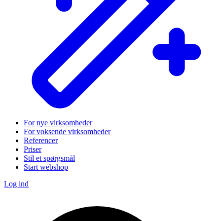
For nye virksomheder
For voksende virksomheder
Referencer
Priser
Stil et spørgsmål
Start webshop
Log ind