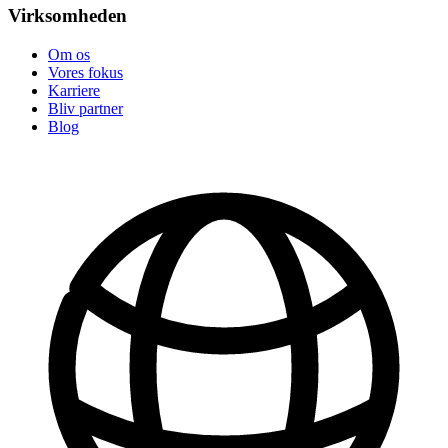
Virksomheden
Om os
Vores fokus
Karriere
Bliv partner
Blog