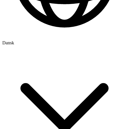
Dansk