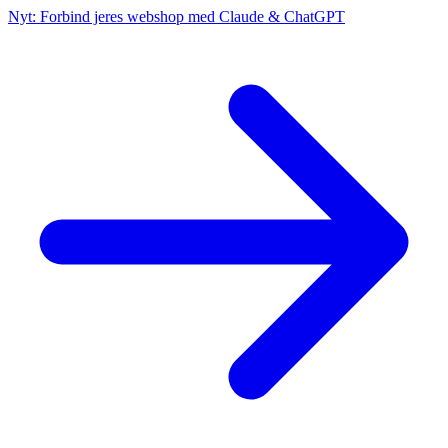
Nyt: Forbind jeres webshop med Claude & ChatGPT