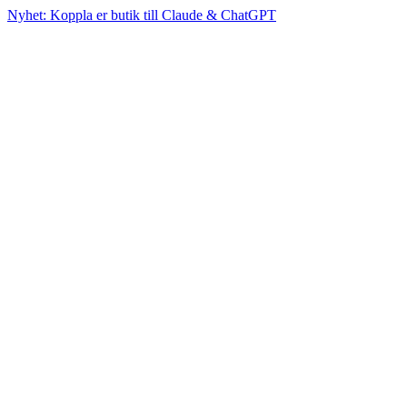
Nyhet: Koppla er butik till Claude & ChatGPT