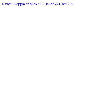
Nyhet: Koppla er butik till Claude & ChatGPT