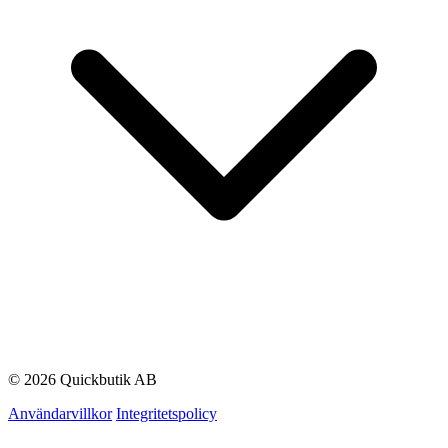
© 2026 Quickbutik AB
Användarvillkor
Integritetspolicy