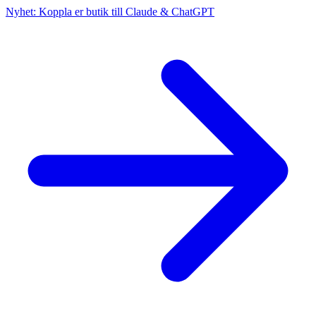
Nyhet: Koppla er butik till Claude & ChatGPT