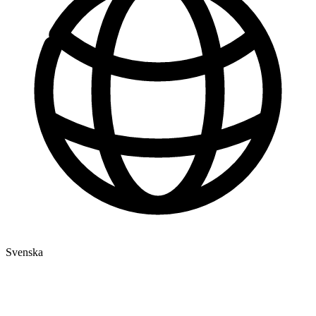
Svenska