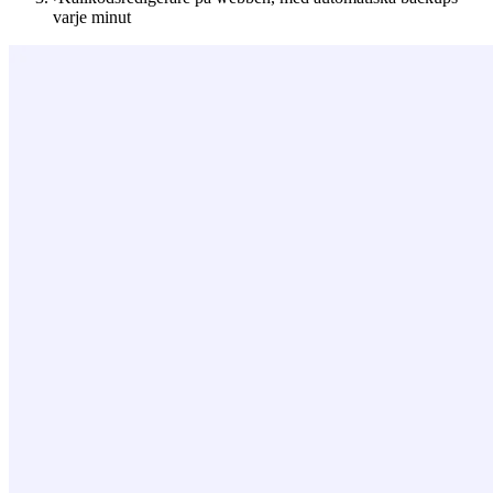
varje minut