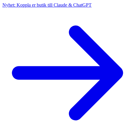
Nyhet: Koppla er butik till Claude & ChatGPT