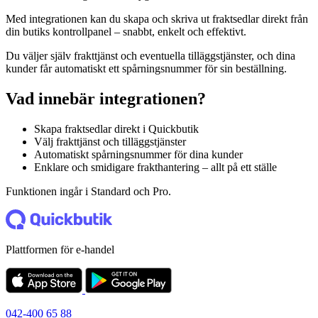
Med integrationen kan du skapa och skriva ut fraktsedlar direkt från
din butiks kontrollpanel – snabbt, enkelt och effektivt.
Du väljer själv frakttjänst och eventuella tilläggstjänster, och dina
kunder får automatiskt ett spårningsnummer för sin beställning.
Vad innebär integrationen?
Skapa fraktsedlar direkt i Quickbutik
Välj frakttjänst och tilläggstjänster
Automatiskt spårningsnummer för dina kunder
Enklare och smidigare frakthantering – allt på ett ställe
Funktionen ingår i Standard och Pro.
Plattformen för e-handel
042-400 65 88