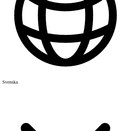
Svenska