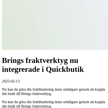
Brings fraktverktyg nu
integrerade i Quickbutik
2025-02-13
Nu kan du göra din frakthantering ännu smidigare genom att koppla
din butik till Brings fraktverktyg.
Nu kan du göra din frakthantering ännu smidigare genom att koppla
din butik till Brings fraktverktyg.