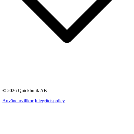
© 2026 Quickbutik AB
Användarvillkor
Integritetspolicy