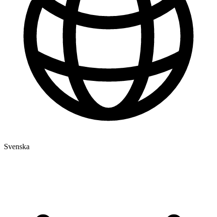
Svenska