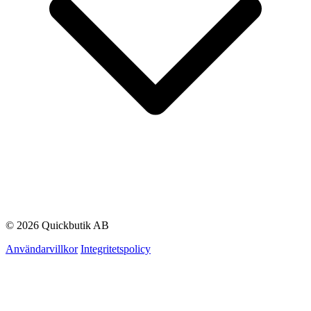
© 2026 Quickbutik AB
Användarvillkor
Integritetspolicy