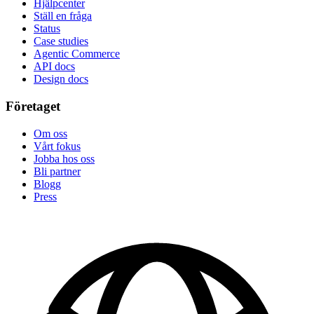
Hjälpcenter
Ställ en fråga
Status
Case studies
Agentic Commerce
API docs
Design docs
Företaget
Om oss
Vårt fokus
Jobba hos oss
Bli partner
Blogg
Press