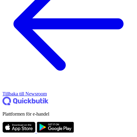
Tillbaka till Newsroom
Plattformen för e-handel