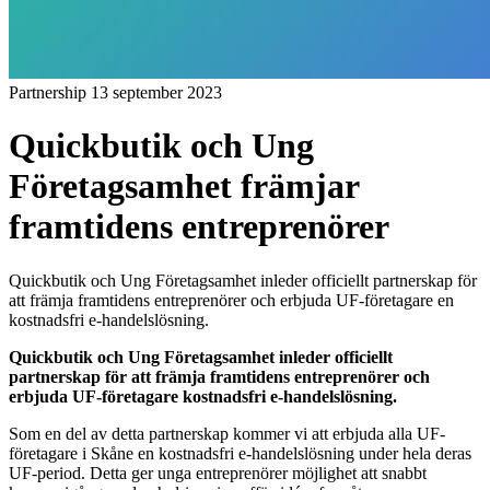
Partnership
13 september 2023
Quickbutik och Ung
Företagsamhet främjar
framtidens entreprenörer
Quickbutik och Ung Företagsamhet inleder officiellt partnerskap för
att främja framtidens entreprenörer och erbjuda UF-företagare en
kostnadsfri e-handelslösning.
Quickbutik och Ung Företagsamhet inleder officiellt
partnerskap för att främja framtidens entreprenörer och
erbjuda UF-företagare kostnadsfri e-handelslösning.
Som en del av detta partnerskap kommer vi att erbjuda alla UF-
företagare i Skåne en kostnadsfri e-handelslösning under hela deras
UF-period. Detta ger unga entreprenörer möjlighet att snabbt