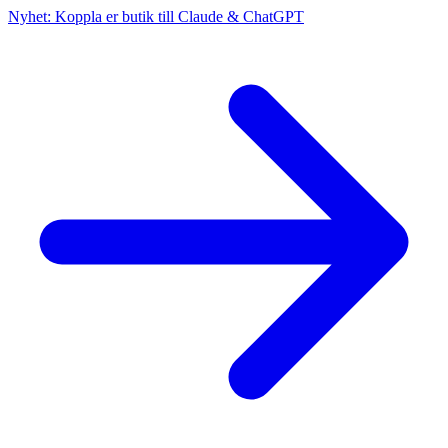
Nyhet: Koppla er butik till Claude & ChatGPT