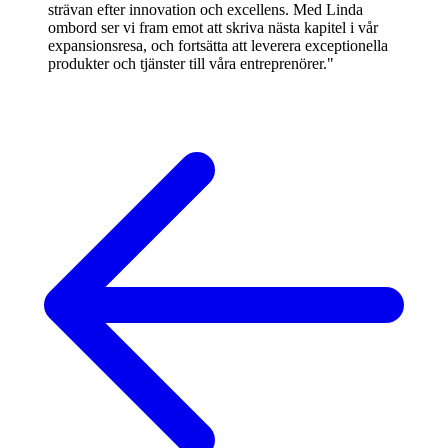
strävan efter innovation och excellens. Med Linda
ombord ser vi fram emot att skriva nästa kapitel i vår
expansionsresa, och fortsätta att leverera exceptionella
produkter och tjänster till våra entreprenörer."