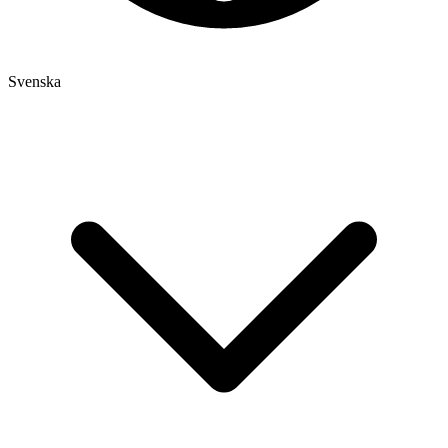
Svenska