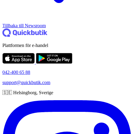
Tillbaka till Newsroom
Plattformen för e-handel
042-400 65 88
support@quickbutik.com
🇸🇪 Helsingborg, Sverige