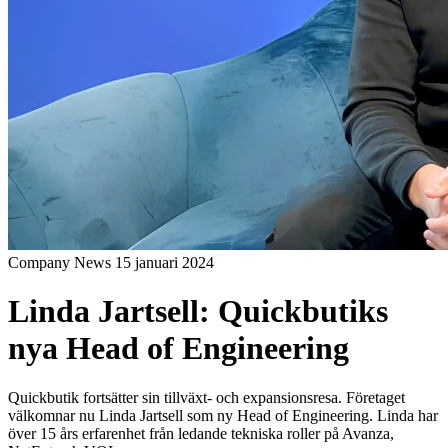
Company News
15 januari 2024
Linda Jartsell: Quickbutiks
nya Head of Engineering
Quickbutik fortsätter sin tillväxt- och expansionsresa. Företaget
välkomnar nu Linda Jartsell som ny Head of Engineering. Linda har
över 15 års erfarenhet från ledande tekniska roller på Avanza,