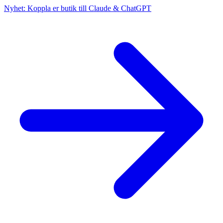
Nyhet: Koppla er butik till Claude & ChatGPT