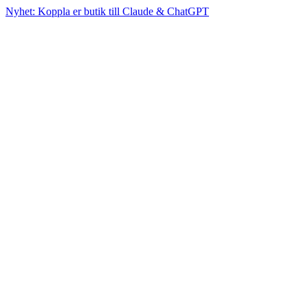
Nyhet: Koppla er butik till Claude & ChatGPT