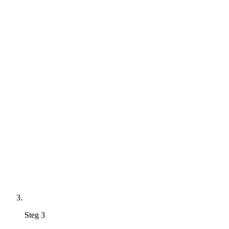
Steg 3