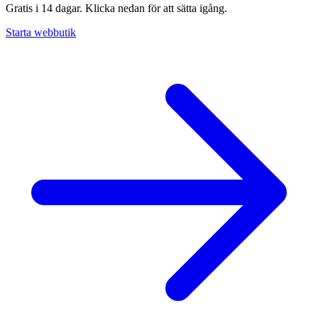
Gratis i 14 dagar. Klicka nedan för att sätta igång.
Starta webbutik