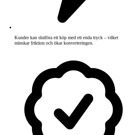
Kunder kan slutföra ett köp med ett enda tryck – vilket
minskar friktion och ökar konverteringen.