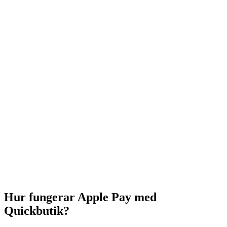
Hur fungerar Apple Pay med
Quickbutik?