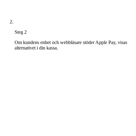
Steg 2
Om kundens enhet och webbläsare stöder Apple Pay, visas
alternativet i din kassa.