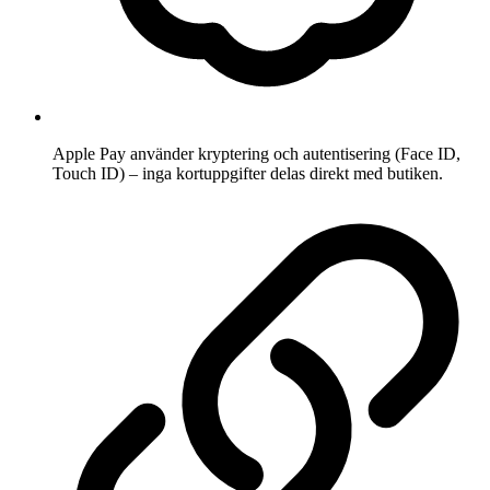
Apple Pay använder kryptering och autentisering (Face ID,
Touch ID) – inga kortuppgifter delas direkt med butiken.