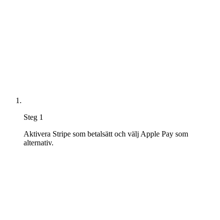
Steg 1
Aktivera Stripe som betalsätt och välj Apple Pay som
alternativ.