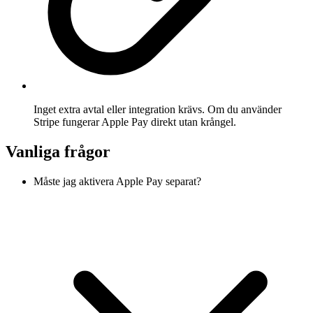
Inget extra avtal eller integration krävs. Om du använder
Stripe fungerar Apple Pay direkt utan krångel.
Vanliga frågor
Måste jag aktivera Apple Pay separat?