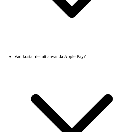
Vad kostar det att använda Apple Pay?