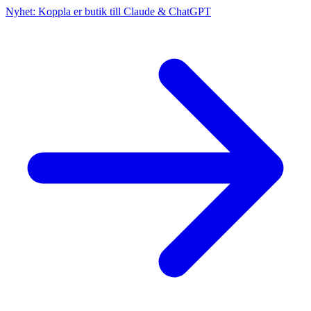
Nyhet: Koppla er butik till Claude & ChatGPT