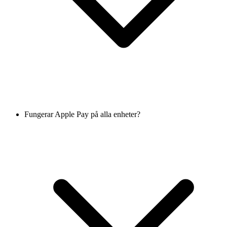
Fungerar Apple Pay på alla enheter?