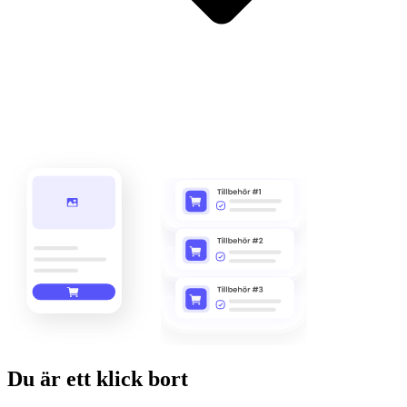
Du är ett klick bort