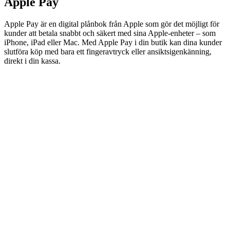
Apple Pay
Apple Pay är en digital plånbok från Apple som gör det möjligt för
kunder att betala snabbt och säkert med sina Apple-enheter – som
iPhone, iPad eller Mac. Med Apple Pay i din butik kan dina kunder
slutföra köp med bara ett fingeravtryck eller ansiktsigenkänning,
direkt i din kassa.