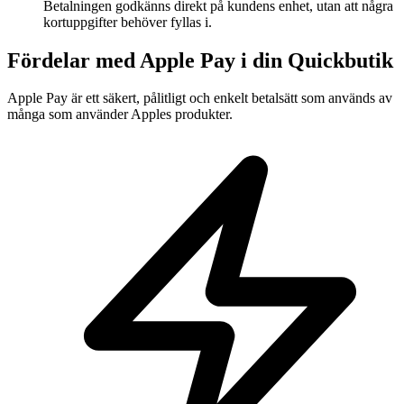
Betalningen godkänns direkt på kundens enhet, utan att några
kortuppgifter behöver fyllas i.
Fördelar med Apple Pay i din Quickbutik
Apple Pay är ett säkert, pålitligt och enkelt betalsätt som används av
många som använder Apples produkter.