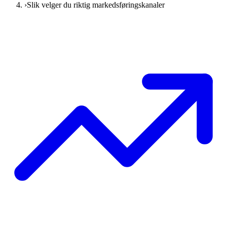
›
Slik velger du riktig markedsføringskanaler