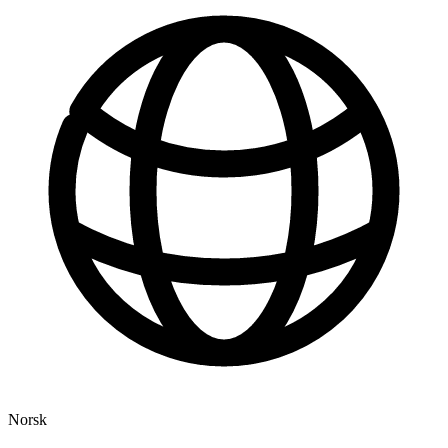
Norsk