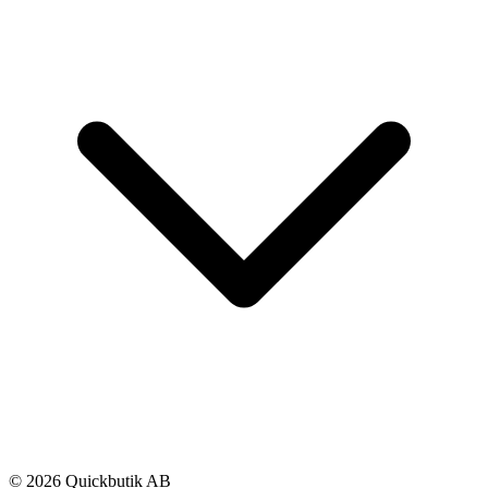
© 2026 Quickbutik AB