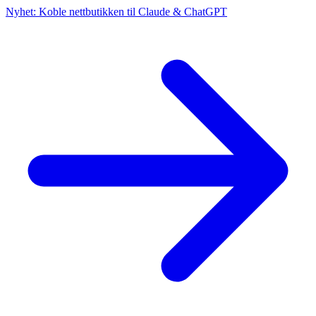
Nyhet: Koble nettbutikken til Claude & ChatGPT