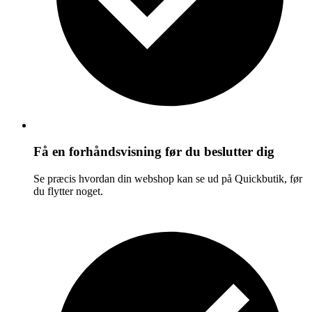
Få en forhåndsvisning før du beslutter dig
Se præcis hvordan din webshop kan se ud på Quickbutik, før
du flytter noget.