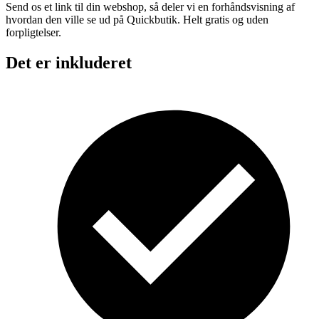
Send os et link til din webshop, så deler vi en forhåndsvisning af
hvordan den ville se ud på Quickbutik. Helt gratis og uden
forpligtelser.
Det er inkluderet