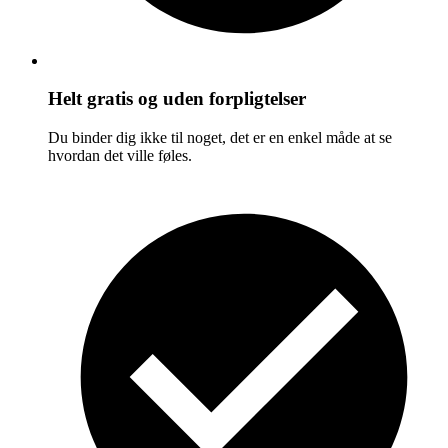
Helt gratis og uden forpligtelser
Du binder dig ikke til noget, det er en enkel måde at se
hvordan det ville føles.