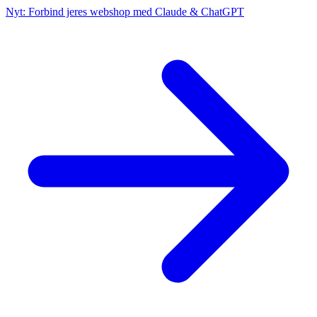
Nyt: Forbind jeres webshop med Claude & ChatGPT