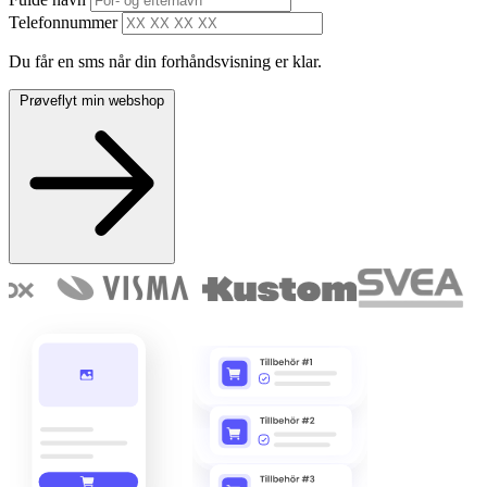
Telefonnummer
Du får en sms når din forhåndsvisning er klar.
Prøveflyt min webshop