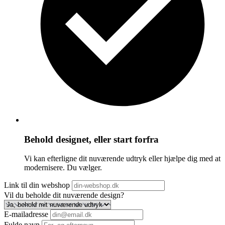
Behold designet, eller start forfra
Vi kan efterligne dit nuværende udtryk eller hjælpe dig med at
modernisere. Du vælger.
Link til din webshop
Vil du beholde dit nuværende design?
E-mailadresse
Fulde navn