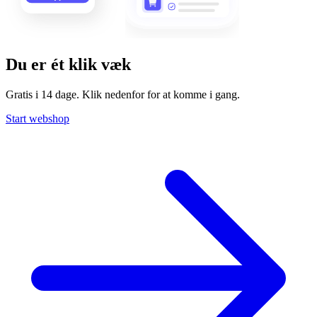
Du er ét klik væk
Gratis i 14 dage. Klik nedenfor for at komme i gang.
Start webshop