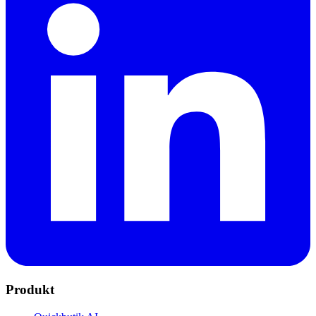
Produkt