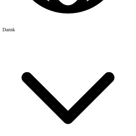
Dansk