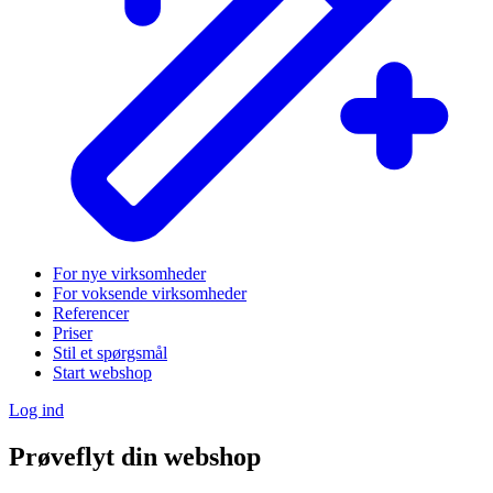
For nye virksomheder
For voksende virksomheder
Referencer
Priser
Stil et spørgsmål
Start webshop
Log ind
Prøveflyt din webshop