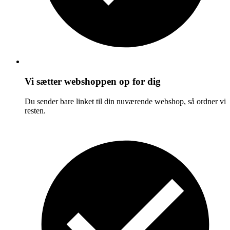
Vi sætter webshoppen op for dig
Du sender bare linket til din nuværende webshop, så ordner vi
resten.