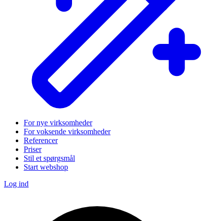
For nye virksomheder
For voksende virksomheder
Referencer
Priser
Stil et spørgsmål
Start webshop
Log ind