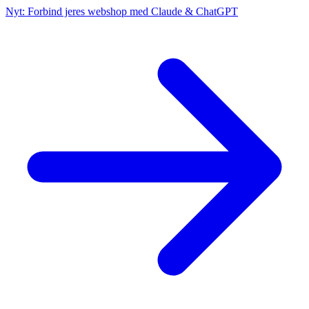
Nyt: Forbind jeres webshop med Claude & ChatGPT