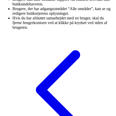
butiksindehaveren.
Brugere, der har adgangsområdet “Alle områder”, kan se og
redigere butiksejerens oplysninger.
Hvis du har afsluttet samarbejdet med en bruger, skal du
fjerne brugerkontoen ved at klikke på krydset ved siden af
brugeren.