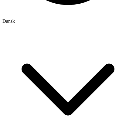
Dansk