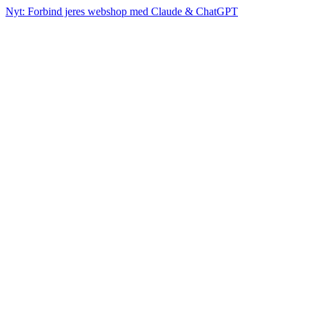
Nyt: Forbind jeres webshop med Claude & ChatGPT