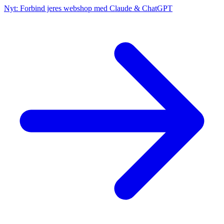
Nyt: Forbind jeres webshop med Claude & ChatGPT