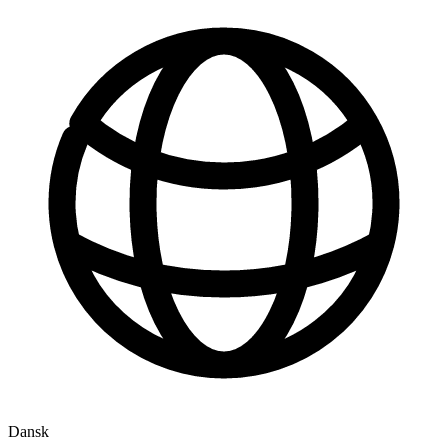
Dansk