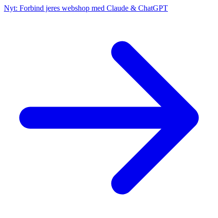
Nyt: Forbind jeres webshop med Claude & ChatGPT