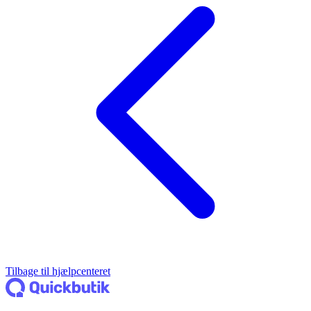
Tilbage til hjælpcenteret