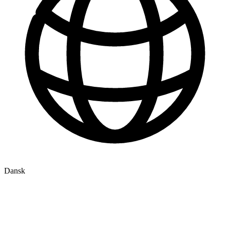
Dansk