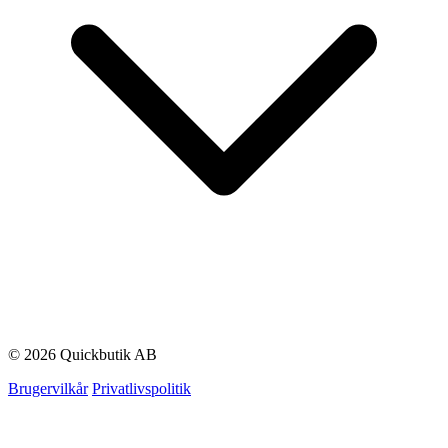
© 2026 Quickbutik AB
Brugervilkår
Privatlivspolitik