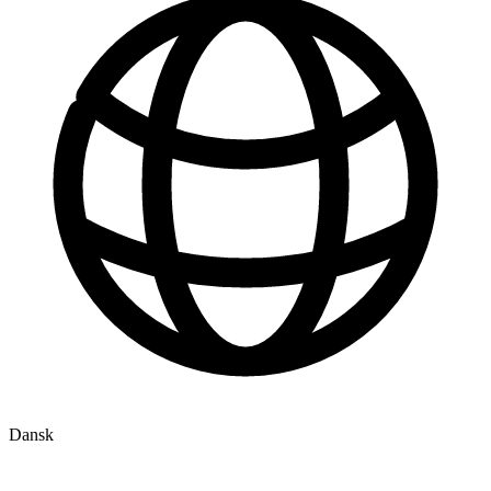
Dansk