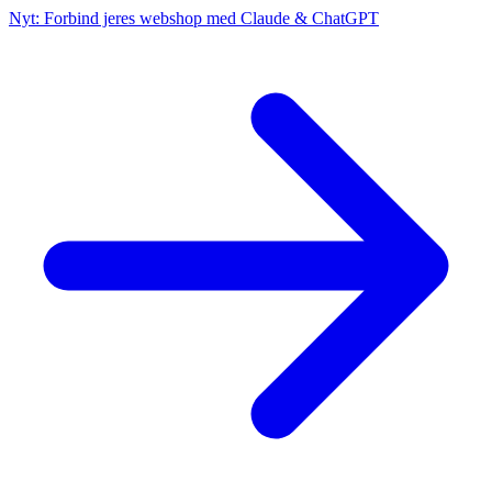
Nyt: Forbind jeres webshop med Claude & ChatGPT