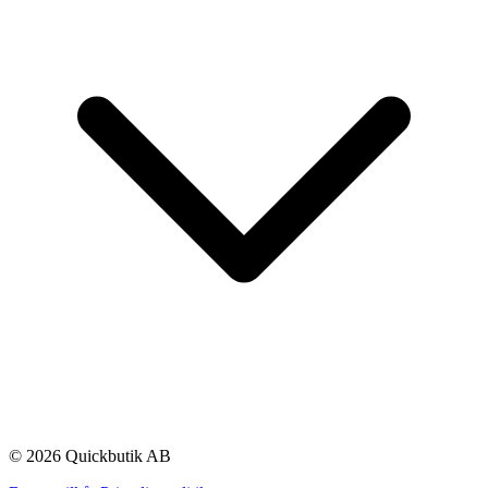
© 2026 Quickbutik AB