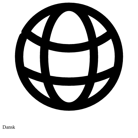
Dansk