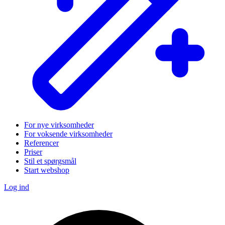
For nye virksomheder
For voksende virksomheder
Referencer
Priser
Stil et spørgsmål
Start webshop
Log ind