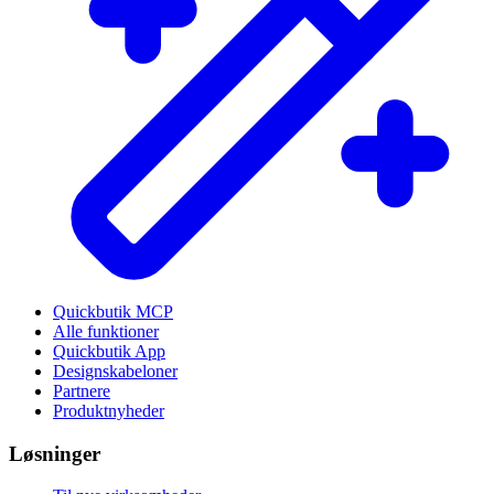
Quickbutik MCP
Alle funktioner
Quickbutik App
Designskabeloner
Partnere
Produktnyheder
Løsninger