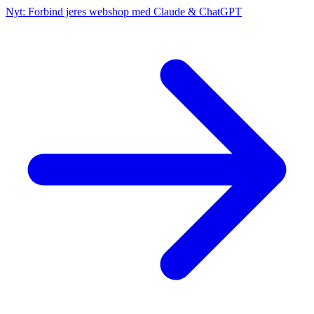
Nyt: Forbind jeres webshop med Claude & ChatGPT