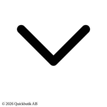
© 2026 Quickbutik AB